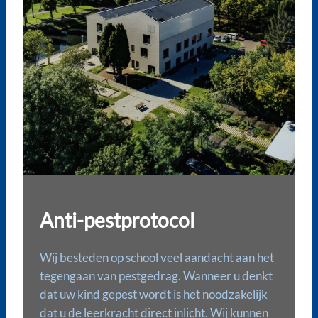
Anti-pestprotocol
Wij besteden op school veel aandacht aan het
tegengaan van pestgedrag. Wanneer u denkt
dat uw kind gepest wordt is het noodzakelijk
dat u de leerkracht direct inlicht. Wij kunnen