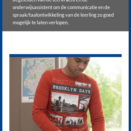
onderwijsassistent om de communicatie en de
spraak/taalontwikkeling van de leerling zo goed
mogelijk te laten verlopen.