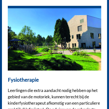
Fysiotherapie
Leerlingen die extra aandacht nodig hebben op het
gebied van de motoriek, kunnen terecht bij de
kinderfysiotherapeut afkomstig van een particuliere