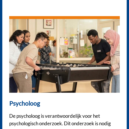
Psycholoog
De psycholoog is verantwoordelijk voor het
psychologisch onderzoek. Dit onderzoek is nodig