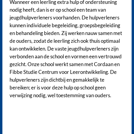
Wanneer een leerling extra hulp of ondersteuning
nodig heeft, dan is er op school een team van
jeugdhulpverleners voorhanden. De hulpverleners
kunnen individuele begeleiding, groepsbegeleiding
en behandeling bieden. Zij werken nauw samen met
de ouders, zodat de leerling zich ook thuis optimaal
kan ontwikkelen. De vaste jeugdhulpverleners zijn
verbonden aan de school en vormen een vertrouwd
gezicht. Onze school werkt samen met Cordaan en
Fibbe Studie Centrum voor Leerontwikkeling. De
hulpverleners zijn dichtbij en gemakkelijk te
bereiken; er is voor deze hulp op school geen
verwijzing nodig, wel toestemming van ouders.