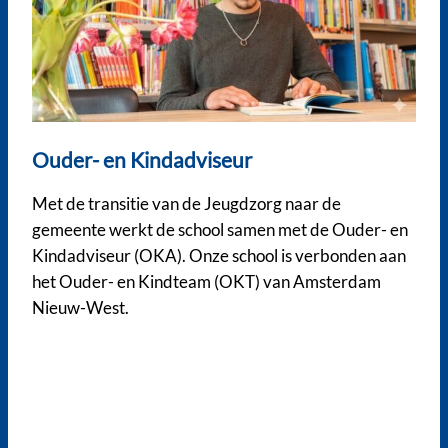
Ouder- en Kindadviseur
Met de transitie van de Jeugdzorg naar de
gemeente werkt de school samen met de Ouder- en
Kindadviseur (OKA). Onze school is verbonden aan
het Ouder- en Kindteam (OKT) van Amsterdam
Nieuw-West.