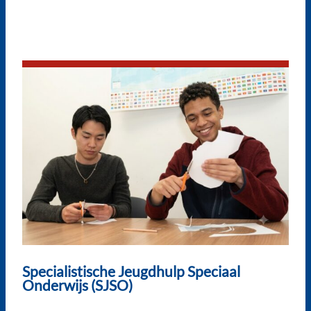
Specialistische Jeugdhulp Speciaal
Onderwijs (SJSO)