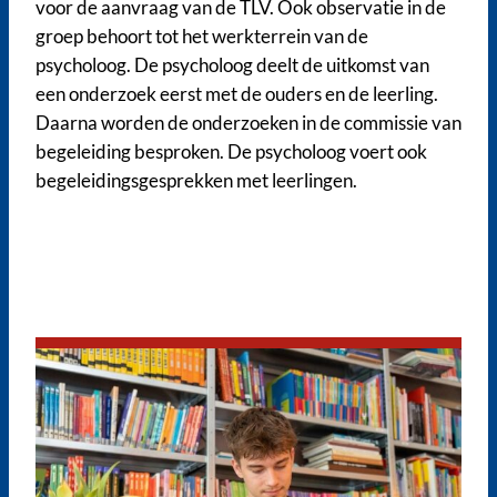
voor de aanvraag van de TLV. Ook observatie in de
groep behoort tot het werkterrein van de
psycholoog. De psycholoog deelt de uitkomst van
een onderzoek eerst met de ouders en de leerling.
Daarna worden de onderzoeken in de commissie van
begeleiding besproken. De psycholoog voert ook
begeleidingsgesprekken met leerlingen.