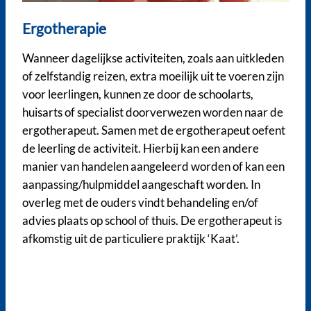
Ergotherapie
Wanneer dagelijkse activiteiten, zoals aan uitkleden
of zelfstandig reizen, extra moeilijk uit te voeren zijn
voor leerlingen, kunnen ze door de schoolarts,
huisarts of specialist doorverwezen worden naar de
ergotherapeut. Samen met de ergotherapeut oefent
de leerling de activiteit. Hierbij kan een andere
manier van handelen aangeleerd worden of kan een
aanpassing/hulpmiddel aangeschaft worden. In
overleg met de ouders vindt behandeling en/of
advies plaats op school of thuis. De ergotherapeut is
afkomstig uit de particuliere praktijk ‘Kaat’.