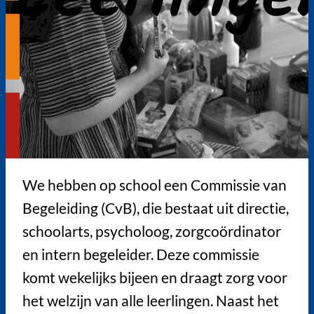
We hebben op school een Commissie van
Begeleiding (CvB), die bestaat uit directie,
schoolarts, psycholoog, zorgcoördinator
en intern begeleider. Deze commissie
komt wekelijks bijeen en draagt zorg voor
het welzijn van alle leerlingen. Naast het