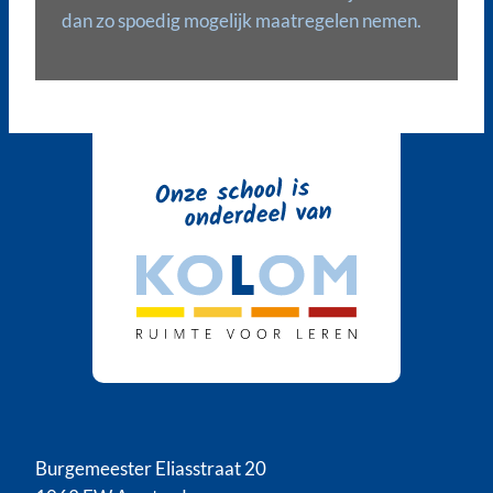
dan zo spoedig mogelijk maatregelen nemen.
Burgemeester Eliasstraat 20