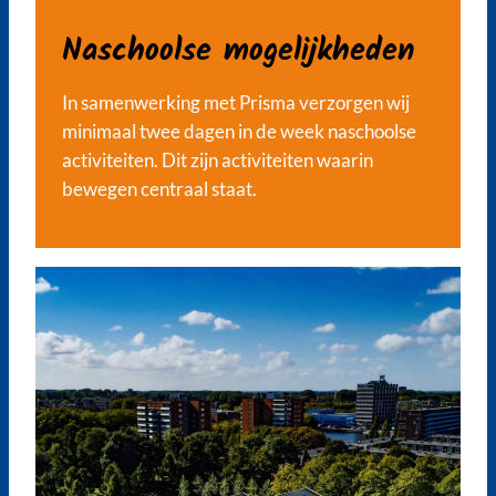
Naschoolse mogelijkheden
In samenwerking met Prisma verzorgen wij
minimaal twee dagen in de week naschoolse
activiteiten. Dit zijn activiteiten waarin
bewegen centraal staat.