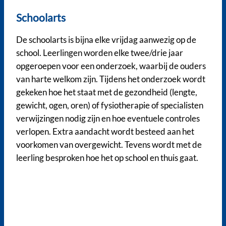
Schoolarts
De schoolarts is bijna elke vrijdag aanwezig op de
school. Leerlingen worden elke twee/drie jaar
opgeroepen voor een onderzoek, waarbij de ouders
van harte welkom zijn. Tijdens het onderzoek wordt
gekeken hoe het staat met de gezondheid (lengte,
gewicht, ogen, oren) of fysiotherapie of specialisten
verwijzingen nodig zijn en hoe eventuele controles
verlopen. Extra aandacht wordt besteed aan het
voorkomen van overgewicht. Tevens wordt met de
leerling besproken hoe het op school en thuis gaat.