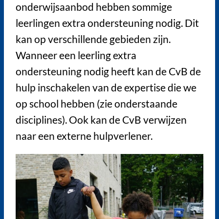
onderwijsaanbod hebben sommige
leerlingen extra ondersteuning nodig. Dit
kan op verschillende gebieden zijn.
Wanneer een leerling extra
ondersteuning nodig heeft kan de CvB de
hulp inschakelen van de expertise die we
op school hebben (zie onderstaande
disciplines). Ook kan de CvB verwijzen
naar een externe hulpverlener.