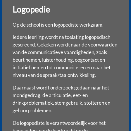
Logopedie
Op de school is een logopediste werkzaam.
Iedere leerling wordt na toelating logopedisch
gescreend. Gekeken wordt naar de voorwaarden
van de communicatieve vaardigheden, zoals
beurt nemen, luisterhouding, oogcontact en
initiatief nemen tot communiceren en naar het
niveau van de spraak/taalontwikkeling.
Daarnaast wordt onderzoek gedaan naar het
mondgedrag, de articulatie, eet- en
drinkproblematiek, stemgebruik, stotteren en
gehoorproblemen.
De logopediste is verantwoordelijk voor het
begeleiden van de leerkracht en de