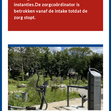
instanties.De zorgcoördinator is
betrokken vanaf de intake totdat de
zorg stopt.